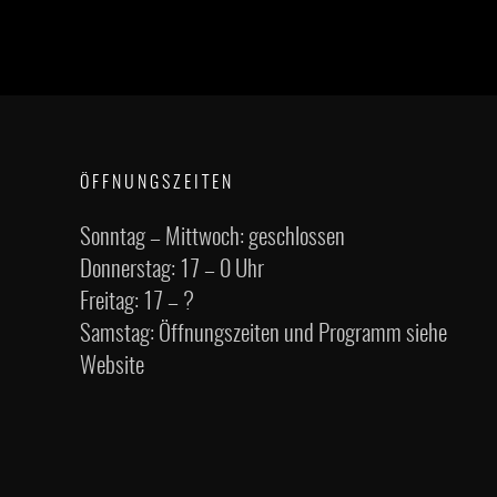
ÖFFNUNGSZEITEN
Sonntag – Mittwoch: geschlossen
Donnerstag: 17 – 0 Uhr
Freitag: 17 – ?
Samstag: Öffnungszeiten und Programm siehe
Website