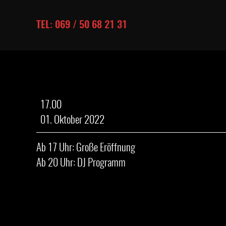
TEL: 069 / 50 68 21 31
Eröffnungsparty
17.00
01. Oktober 2022
Ab 17 Uhr: Große Eröffnung
Ab 20 Uhr: DJ Programm