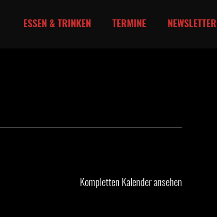
ESSEN & TRINKEN
TERMINE
NEWSLETTER
Kompletten Kalender ansehen