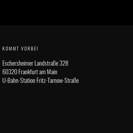
KOMMT VORBEI
Eschersheimer Landstraße 328
60320 Frankfurt am Main
U-Bahn-Station Fritz-Tarnow-Straße