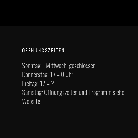
ÖFFNUNGSZEITEN
Sonntag – Mittwoch: geschlossen
Donnerstag: 17 – 0 Uhr
Freitag: 17 – ?
Samstag: Öffnungszeiten und Programm siehe
Website