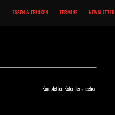
ESSEN & TRINKEN
TERMINE
NEWSLETTER
Kompletten Kalender ansehen