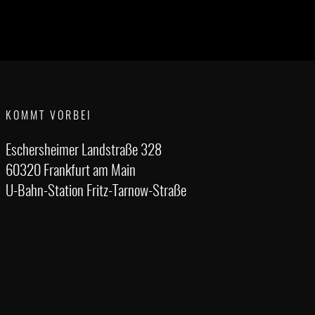
KOMMT VORBEI
Eschersheimer Landstraße 328
60320 Frankfurt am Main
U-Bahn-Station Fritz-Tarnow-Straße