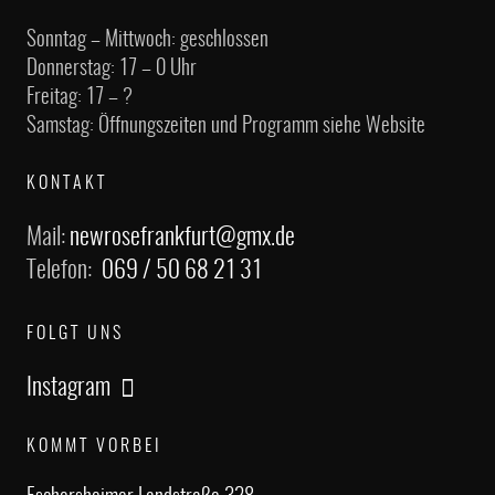
Sonntag – Mittwoch: geschlossen
Donnerstag: 17 – 0 Uhr
Freitag: 17 – ?
Samstag: Öffnungszeiten und Programm siehe Website
KONTAKT
Mail:
newrosefrankfurt@gmx.de
Telefon:
069 / 50 68 21 31
FOLGT UNS
Instagram
KOMMT VORBEI