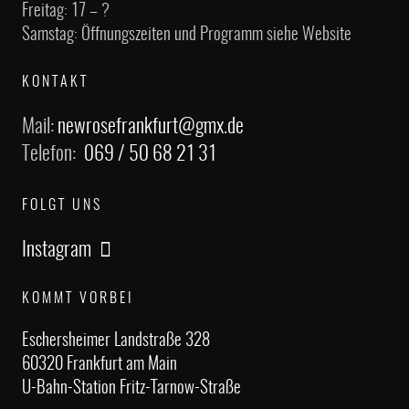
Freitag: 17 – ?
Samstag: Öffnungszeiten und Programm siehe Website
KONTAKT
Mail:
newrosefrankfurt@gmx.de
Telefon:
069 / 50 68 21 31
FOLGT UNS
Instagram
KOMMT VORBEI
Eschersheimer Landstraße 328
60320 Frankfurt am Main
U-Bahn-Station Fritz-Tarnow-Straße