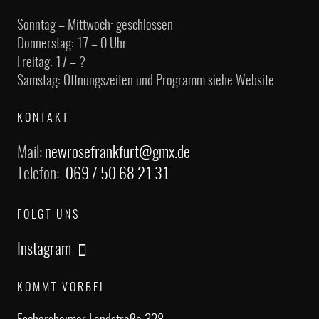
Sonntag – Mittwoch: geschlossen
Donnerstag: 17 – 0 Uhr
Freitag: 17 – ?
Samstag: Öffnungszeiten und Programm siehe Website
KONTAKT
Mail:
newrosefrankfurt@gmx.de
Telefon:
069 / 50 68 21 31
FOLGT UNS
Instagram
KOMMT VORBEI