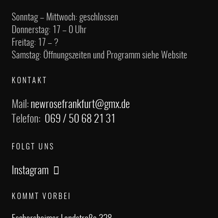
Sonntag – Mittwoch: geschlossen
Donnerstag: 17 – 0 Uhr
Freitag: 17 – ?
Samstag: Öffnungszeiten und Programm siehe Website
KONTAKT
Mail:
newrosefrankfurt@gmx.de
Telefon:
069 / 50 68 21 31
FOLGT UNS
Instagram
KOMMT VORBEI