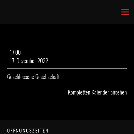
Geschlossene
17.00
Gesellschaft
17. Dezember 2022
Geschlossene Gesellschaft
Kompletten Kalender ansehen
ÖFFNUNGSZEITEN