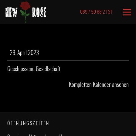
069 / 50 68 21 31
Geschlossene
29. April 2023
Gesellschaft
Geschlossene Gesellschaft
Kompletten Kalender ansehen
ÖFFNUNGSZEITEN