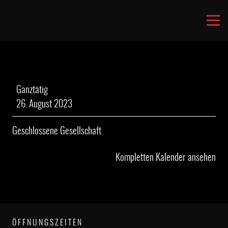
Geschlossene
Ganztätig
Gesellschaft
26. August 2023
Geschlossene Gesellschaft
Kompletten Kalender ansehen
ÖFFNUNGSZEITEN