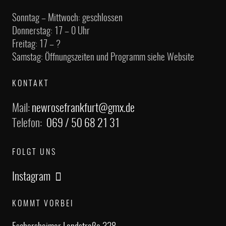
Sonntag – Mittwoch: geschlossen
Donnerstag: 17 – 0 Uhr
Freitag: 17 – ?
Samstag: Öffnungszeiten und Programm siehe Website
KONTAKT
Mail:
newrosefrankfurt@gmx.de
Telefon:
069 / 50 68 21 31
FOLGT UNS
Instagram
KOMMT VORBEI