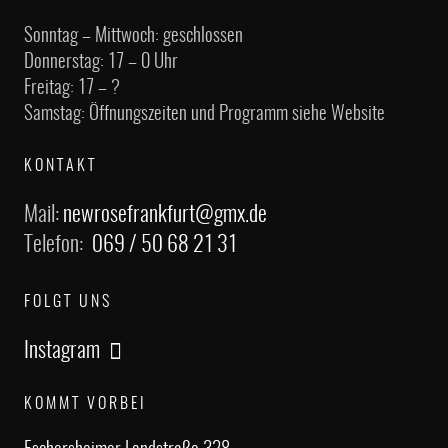
Sonntag – Mittwoch: geschlossen
Donnerstag: 17 – 0 Uhr
Freitag: 17 – ?
Samstag: Öffnungszeiten und Programm siehe Website
KONTAKT
Mail:
newrosefrankfurt@gmx.de
Telefon:
069 / 50 68 21 31
FOLGT UNS
Instagram
KOMMT VORBEI