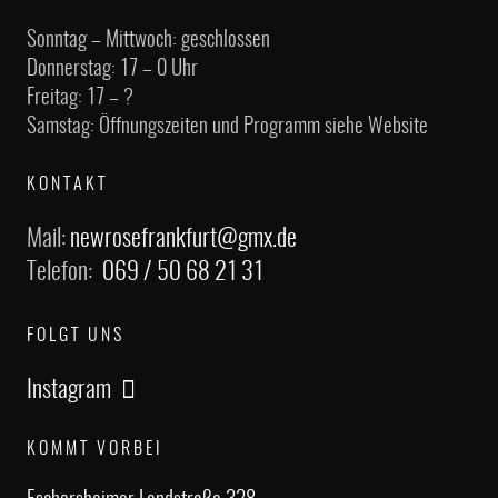
Sonntag – Mittwoch: geschlossen
Donnerstag: 17 – 0 Uhr
Freitag: 17 – ?
Samstag: Öffnungszeiten und Programm siehe Website
KONTAKT
Mail:
newrosefrankfurt@gmx.de
Telefon:
069 / 50 68 21 31
FOLGT UNS
Instagram
KOMMT VORBEI