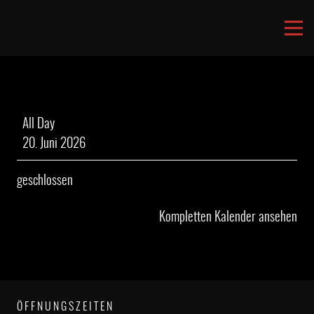
geschlossen
All Day
20. Juni 2026
geschlossen
Kompletten Kalender ansehen
ÖFFNUNGSZEITEN