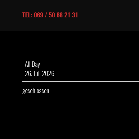
TEL: 069 / 50 68 21 31
geschlossen
All Day
26. Juli 2026
geschlossen