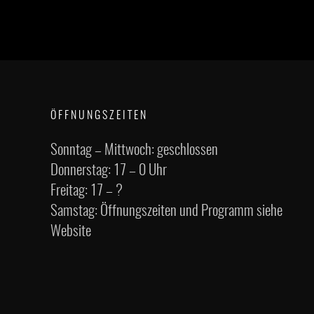
ÖFFNUNGSZEITEN
Sonntag – Mittwoch: geschlossen
Donnerstag: 17 – 0 Uhr
Freitag: 17 – ?
Samstag: Öffnungszeiten und Programm siehe
Website