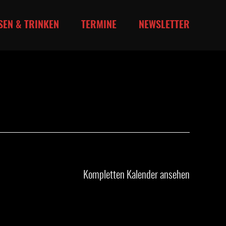
SEN & TRINKEN
TERMINE
NEWSLETTER
Kompletten Kalender ansehen