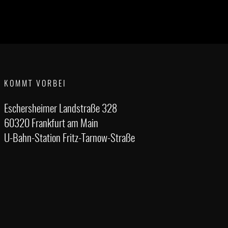
KOMMT VORBEI
Eschersheimer Landstraße 328
60320 Frankfurt am Main
U-Bahn-Station Fritz-Tarnow-Straße