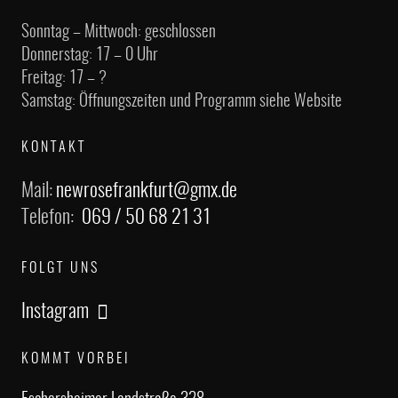
Sonntag – Mittwoch: geschlossen
Donnerstag: 17 – 0 Uhr
Freitag: 17 – ?
Samstag: Öffnungszeiten und Programm siehe Website
KONTAKT
Mail:
newrosefrankfurt@gmx.de
Telefon:
069 / 50 68 21 31
FOLGT UNS
Instagram
KOMMT VORBEI