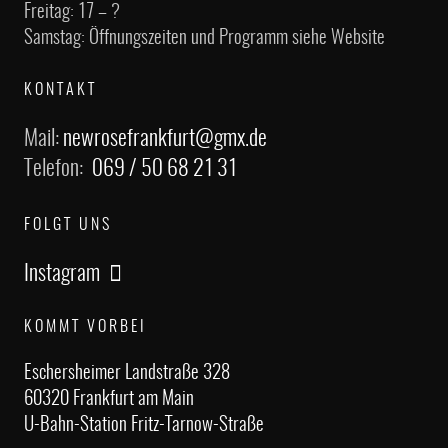
Freitag: 17 – ?
Samstag: Öffnungszeiten und Programm siehe Website
KONTAKT
Mail:
newrosefrankfurt@gmx.de
Telefon:
069 / 50 68 21 31
FOLGT UNS
Instagram
KOMMT VORBEI
Eschersheimer Landstraße 328
60320 Frankfurt am Main
U-Bahn-Station Fritz-Tarnow-Straße