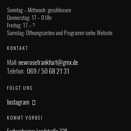
Sonntag – Mittwoch: geschlossen
Donnerstag: 17 – 0 Uhr
Freitag: 17 – ?
Samstag: Öffnungszeiten und Programm siehe Website
KONTAKT
Mail:
newrosefrankfurt@gmx.de
Telefon:
069 / 50 68 21 31
FOLGT UNS
Instagram
KOMMT VORBEI