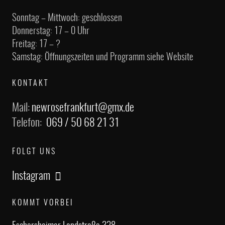
Sonntag – Mittwoch: geschlossen
Donnerstag: 17 – 0 Uhr
Freitag: 17 – ?
Samstag: Öffnungszeiten und Programm siehe Website
KONTAKT
Mail:
newrosefrankfurt@gmx.de
Telefon:
069 / 50 68 21 31
FOLGT UNS
Instagram
KOMMT VORBEI