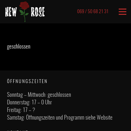
069 / 50 68 21 31
geschlossen
ÖFFNUNGSZEITEN
Sonntag – Mittwoch: geschlossen
Donnerstag: 17 – 0 Uhr
Freitag: 17 – ?
Samstag: Öffnungszeiten und Programm siehe Website