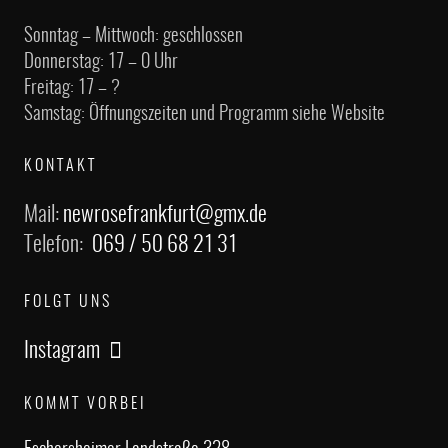
Sonntag – Mittwoch: geschlossen
Donnerstag: 17 – 0 Uhr
Freitag: 17 – ?
Samstag: Öffnungszeiten und Programm siehe Website
KONTAKT
Mail:
newrosefrankfurt@gmx.de
Telefon:
069 / 50 68 21 31
FOLGT UNS
Instagram
KOMMT VORBEI