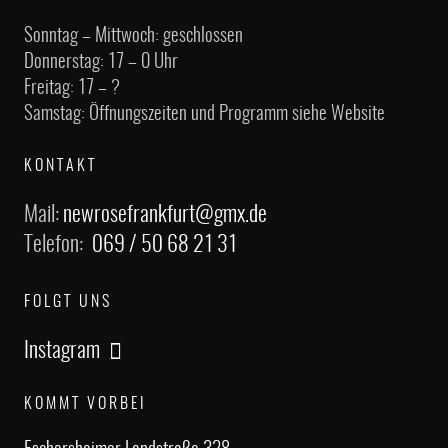
Sonntag – Mittwoch: geschlossen
Donnerstag: 17 – 0 Uhr
Freitag: 17 – ?
Samstag: Öffnungszeiten und Programm siehe Website
KONTAKT
Mail:
newrosefrankfurt@gmx.de
Telefon:
069 / 50 68 21 31
FOLGT UNS
Instagram
KOMMT VORBEI